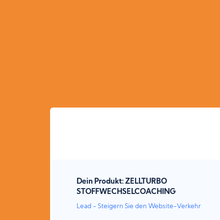
Dein Produkt: ZELLTURBO
STOFFWECHSELCOACHING
Lead - Steigern Sie den Website-Verkehr