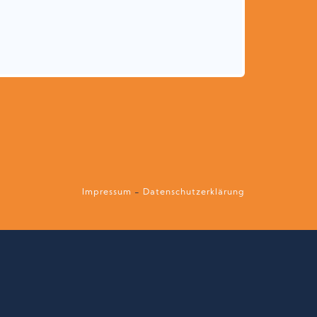
Impressum
-
Datenschutzerklärung