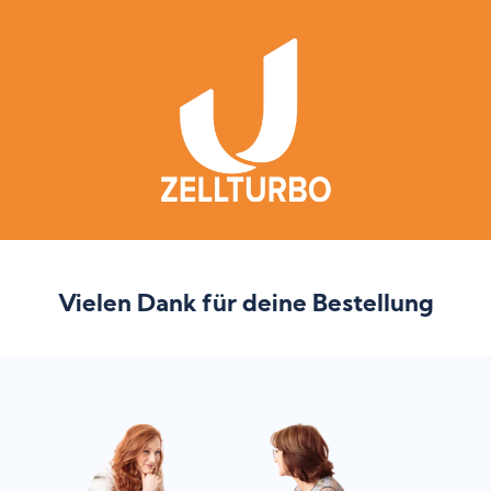
Vielen Dank für deine Bestellung