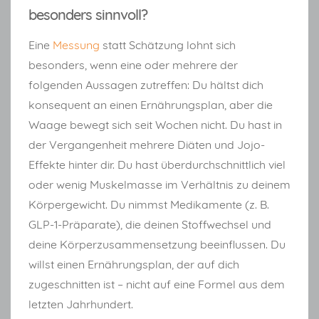
besonders sinnvoll?
Eine
Messung
statt Schätzung lohnt sich
besonders, wenn eine oder mehrere der
folgenden Aussagen zutreffen: Du hältst dich
konsequent an einen Ernährungsplan, aber die
Waage bewegt sich seit Wochen nicht. Du hast in
der Vergangenheit mehrere Diäten und Jojo-
Effekte hinter dir. Du hast überdurchschnittlich viel
oder wenig Muskelmasse im Verhältnis zu deinem
Körpergewicht. Du nimmst Medikamente (z. B.
GLP-1-Präparate), die deinen Stoffwechsel und
deine Körperzusammensetzung beeinflussen. Du
willst einen Ernährungsplan, der auf dich
zugeschnitten ist – nicht auf eine Formel aus dem
letzten Jahrhundert.