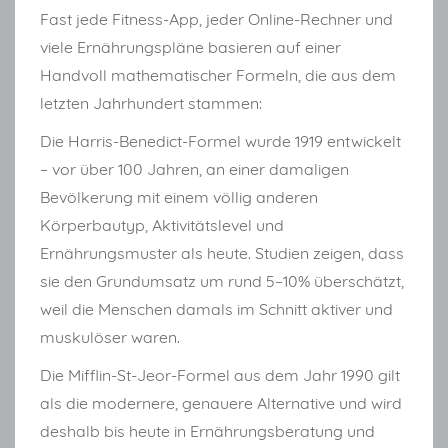
Fast jede Fitness-App, jeder Online-Rechner und
viele Ernährungspläne basieren auf einer
Handvoll mathematischer Formeln, die aus dem
letzten Jahrhundert stammen:
Die Harris-Benedict-Formel wurde 1919 entwickelt
– vor über 100 Jahren, an einer damaligen
Bevölkerung mit einem völlig anderen
Körperbautyp, Aktivitätslevel und
Ernährungsmuster als heute. Studien zeigen, dass
sie den Grundumsatz um rund 5–10% überschätzt,
weil die Menschen damals im Schnitt aktiver und
muskulöser waren.
Die Mifflin-St-Jeor-Formel aus dem Jahr 1990 gilt
als die modernere, genauere Alternative und wird
deshalb bis heute in Ernährungsberatung und