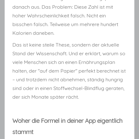
danach aus. Das Problem: Diese Zahl ist mit
hoher Wahrscheinlichkeit falsch. Nicht ein
bisschen falsch. Teilweise um mehrere hundert
Kalorien daneben.
Das ist keine steile These, sondern der aktuelle
Stand der Wissenschaft. Und er erklärt, warum so
viele Menschen sich an einen Ernährungsplan
halten, der "auf dem Papier" perfekt berechnet ist
– und trotzdem nicht abnehmen, ständig hungrig
sind oder in einen Stoffwechsel-Blindflug geraten,
der sich Monate später rächt.
Woher die Formel in deiner App eigentlich
stammt