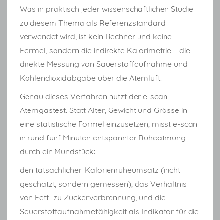
Was in praktisch jeder wissenschaftlichen Studie
zu diesem Thema als Referenzstandard
verwendet wird, ist kein Rechner und keine
Formel, sondern die indirekte Kalorimetrie – die
direkte Messung von Sauerstoffaufnahme und
Kohlendioxidabgabe über die Atemluft.
Genau dieses Verfahren nutzt der e-scan
Atemgastest. Statt Alter, Gewicht und Grösse in
eine statistische Formel einzusetzen, misst e-scan
in rund fünf Minuten entspannter Ruheatmung
durch ein Mundstück:
den tatsächlichen Kalorienruheumsatz (nicht
geschätzt, sondern gemessen), das Verhältnis
von Fett- zu Zuckerverbrennung, und die
Sauerstoffaufnahmefähigkeit als Indikator für die