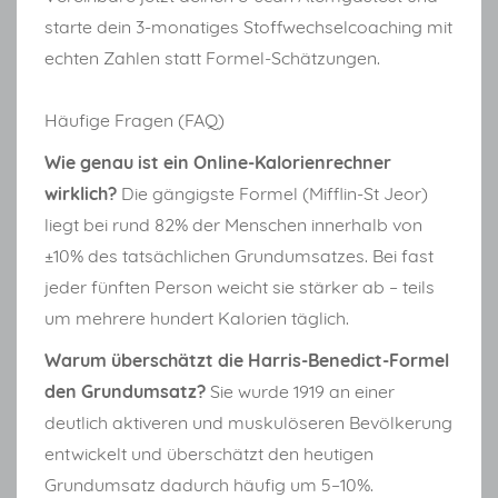
starte dein 3-monatiges Stoffwechselcoaching mit
echten Zahlen statt Formel-Schätzungen.
Häufige Fragen (FAQ)
Wie genau ist ein Online-Kalorienrechner
wirklich?
Die gängigste Formel (Mifflin-St Jeor)
liegt bei rund 82% der Menschen innerhalb von
±10% des tatsächlichen Grundumsatzes. Bei fast
jeder fünften Person weicht sie stärker ab – teils
um mehrere hundert Kalorien täglich.
Warum überschätzt die Harris-Benedict-Formel
den Grundumsatz?
Sie wurde 1919 an einer
deutlich aktiveren und muskulöseren Bevölkerung
entwickelt und überschätzt den heutigen
Grundumsatz dadurch häufig um 5–10%.