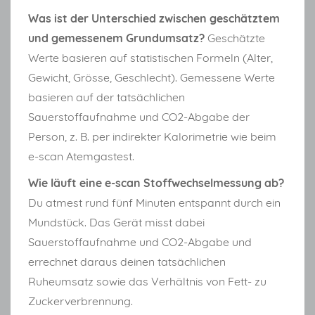
Was ist der Unterschied zwischen geschätztem
und gemessenem Grundumsatz?
Geschätzte
Werte basieren auf statistischen Formeln (Alter,
Gewicht, Grösse, Geschlecht). Gemessene Werte
basieren auf der tatsächlichen
Sauerstoffaufnahme und CO2-Abgabe der
Person, z. B. per indirekter Kalorimetrie wie beim
e-scan Atemgastest.
Wie läuft eine e-scan Stoffwechselmessung ab?
Du atmest rund fünf Minuten entspannt durch ein
Mundstück. Das Gerät misst dabei
Sauerstoffaufnahme und CO2-Abgabe und
errechnet daraus deinen tatsächlichen
Ruheumsatz sowie das Verhältnis von Fett- zu
Zuckerverbrennung.