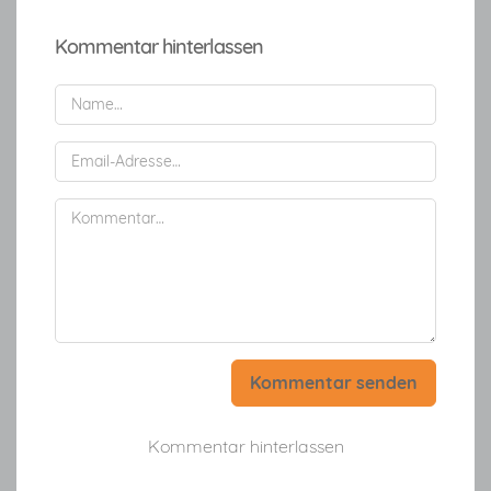
Kommentar hinterlassen
Kommentar senden
Kommentar hinterlassen