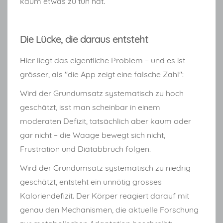
kaum etwas zu tun hat.
Die Lücke, die daraus entsteht
Hier liegt das eigentliche Problem – und es ist
grösser, als "die App zeigt eine falsche Zahl":
Wird der Grundumsatz systematisch zu hoch
geschätzt, isst man scheinbar in einem
moderaten Defizit, tatsächlich aber kaum oder
gar nicht – die Waage bewegt sich nicht,
Frustration und Diätabbruch folgen.
Wird der Grundumsatz systematisch zu niedrig
geschätzt, entsteht ein unnötig grosses
Kaloriendefizit. Der Körper reagiert darauf mit
genau den Mechanismen, die aktuelle Forschung