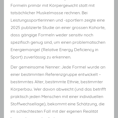
Formeln primär mit Körpergewicht statt mit
tatsächlicher Muskelmasse rechnen. Bei
Leistungssportlerinnen und -sportlern zeigte eine
2025 publizierte Studie an einer grossen Kohorte,
dass gängige Formeln weder sensitiv noch
spezifisch genug sind, um einen problematischen
Energiemangel (Relative Energy Deficiency in
Sport) zuverlässig zu erkennen.
Der gemeinsame Nenner: Jede Formel wurde an
einer bestimmten Referenzgruppe entwickelt –
bestimmtes Alter, bestimmte Ethnie, bestimmter
Körperbau. Wer davon abweicht (und das betrifft
praktisch jeden Menschen mit einer individuellen
Stoffwechsellage), bekommt eine Schätzung, die
im schlechtesten Fall mit der eigenen Realität