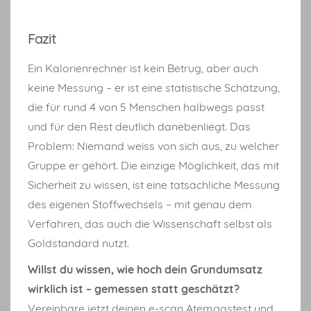
Fazit
Ein Kalorienrechner ist kein Betrug, aber auch
keine Messung – er ist eine statistische Schätzung,
die für rund 4 von 5 Menschen halbwegs passt
und für den Rest deutlich danebenliegt. Das
Problem: Niemand weiss von sich aus, zu welcher
Gruppe er gehört. Die einzige Möglichkeit, das mit
Sicherheit zu wissen, ist eine tatsächliche Messung
des eigenen Stoffwechsels – mit genau dem
Verfahren, das auch die Wissenschaft selbst als
Goldstandard nutzt.
Willst du wissen, wie hoch dein Grundumsatz
wirklich ist – gemessen statt geschätzt?
Vereinbare jetzt deinen e-scan Atemgastest und