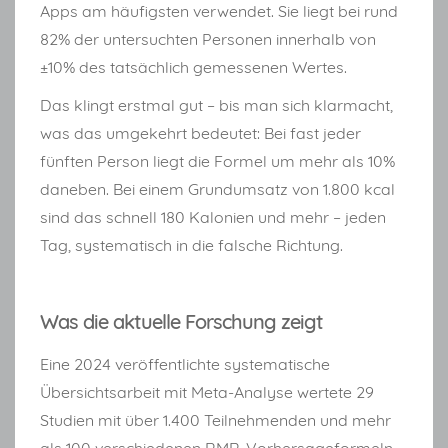
Apps am häufigsten verwendet. Sie liegt bei rund
82% der untersuchten Personen innerhalb von
±10% des tatsächlich gemessenen Wertes.
Das klingt erstmal gut – bis man sich klarmacht,
was das umgekehrt bedeutet: Bei fast jeder
fünften Person liegt die Formel um mehr als 10%
daneben. Bei einem Grundumsatz von 1.800 kcal
sind das schnell 180 Kalonien und mehr – jeden
Tag, systematisch in die falsche Richtung.
Was die aktuelle Forschung zeigt
Eine 2024 veröffentlichte systematische
Übersichtsarbeit mit Meta-Analyse wertete 29
Studien mit über 1.400 Teilnehmenden und mehr