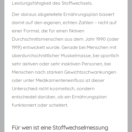
Leistungsfähigkeit des Stoffwechsels.
Der daraus abgeleitete Ernährungsplan basiert
damit auf den eigenen, echten Zahlen – nicht auf
einer Formel, die für einen fiktiven
Durchschnittsmenschen aus dem Jahr 1990 (oder
1919) entwickelt wurde. Gerade bei Menschen mit
überdurchschnittlicher Muskelmasse, bei sportlich
sehr aktiven oder sehr inaktiven Personen, bei
Menschen nach starken Gewichtsschwankungen
oder unter Medikamenteneinfluss ist dieser
Unterschied nicht kosmetisch, sondern
entscheidet darüber, ob ein Ernährungsplan
funktioniert oder scheitert.
Für wen ist eine Stoffwechselmessung