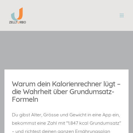
Warum dein Kalorienrechner lügt –
die Wahrheit über Grundumsatz-
Formeln
Du gibst Alter, Grösse und Gewicht in eine App ein,
bekommst eine Zahl mit "1.847 kcal Grundumsatz"
– und richtest deinen ganzen Ernährungsplan